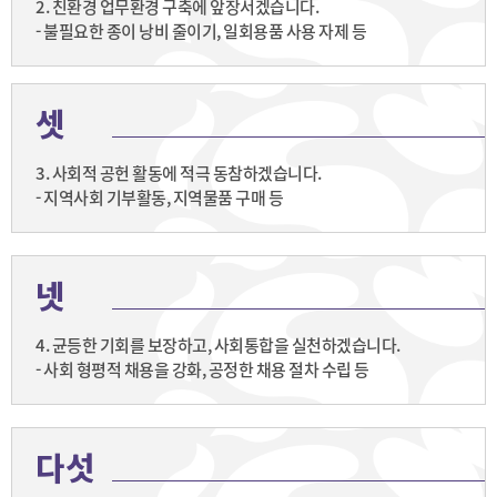
2. 친환경 업무환경 구축에 앞장서겠습니다.
- 불필요한 종이 낭비 줄이기, 일회용품 사용 자제 등
셋
3. 사회적 공헌 활동에 적극 동참하겠습니다.
- 지역사회 기부활동, 지역물품 구매 등
넷
4. 균등한 기회를 보장하고, 사회통합을 실천하겠습니다.
- 사회 형평적 채용을 강화, 공정한 채용 절차 수립 등
다섯